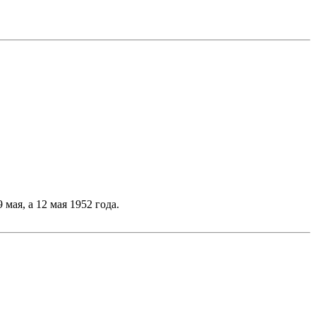
мая, а 12 мая 1952 года.