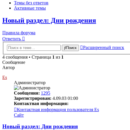
Темы без ответов
Активные темы
Новый раздел: Дни рождения
Правила форума
Ответить
Расширенный поиск
Поиск
4 сообщения • Страница
1
из
1
Сообщение
Автор
Es
Администратор
Сообщения:
1295
Зарегистрирован:
4.09.03 01:00
Контактная информация:
Контактная информация пользователя Es
Сайт
Новый раздел: Дни рождения