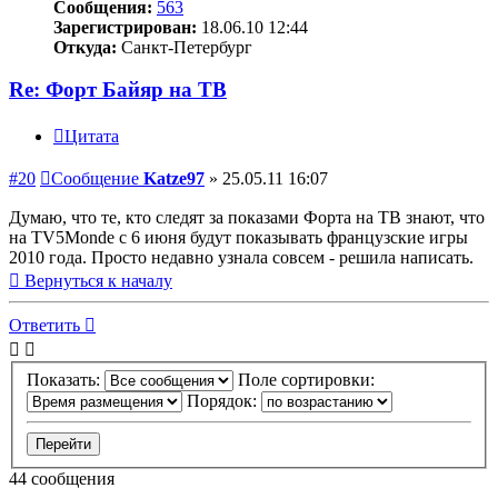
Сообщения:
563
Зарегистрирован:
18.06.10 12:44
Откуда:
Санкт-Петербург
Re: Форт Байяр на ТВ
Цитата
#20
Сообщение
Katze97
»
25.05.11 16:07
Думаю, что те, кто следят за показами Форта на ТВ знают, что
на TV5Monde с 6 июня будут показывать французские игры
2010 года. Просто недавно узнала совсем - решила написать.
Вернуться к началу
Ответить
Показать:
Поле сортировки:
Порядок:
44 сообщения