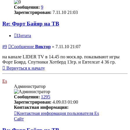
Сообщения:
9
Зарегистрирован:
7.11.10 21:03
Re: Форт Байяр на ТВ
Цитата
#9
Сообщение
Виктор
»
7.11.10 21:07
на канале LIDER TV в 14.45 по моск.вр. показывают игры
Форт Боярд. Спутники Хотберд 13гр. и Евтелсат 4 36 гр.
Вернуться к началу
Es
Администратор
Сообщения:
1295
Зарегистрирован:
4.09.03 01:00
Контактная информация:
Контактная информация пользователя Es
Сайт