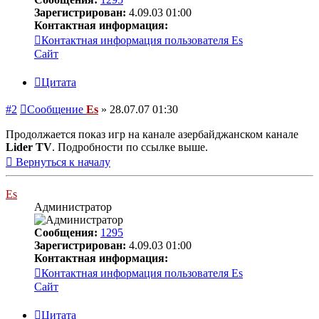
Зарегистрирован:
4.09.03 01:00
Контактная информация:
Контактная информация пользователя Es
Сайт
Цитата
#2
Сообщение
Es
»
28.07.07 01:30
Продолжается показ игр на канале азербайджанском канале
Lider TV
. Подробности по ссылке выше.
Вернуться к началу
Es
Администратор
Сообщения:
1295
Зарегистрирован:
4.09.03 01:00
Контактная информация:
Контактная информация пользователя Es
Сайт
Цитата