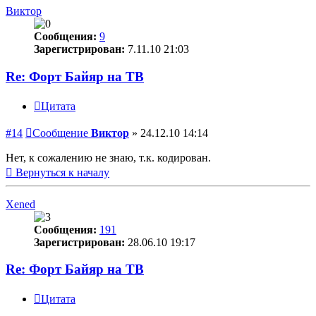
Виктор
Сообщения:
9
Зарегистрирован:
7.11.10 21:03
Re: Форт Байяр на ТВ
Цитата
#14
Сообщение
Виктор
»
24.12.10 14:14
Нет, к сожалению не знаю, т.к. кодирован.
Вернуться к началу
Xened
Сообщения:
191
Зарегистрирован:
28.06.10 19:17
Re: Форт Байяр на ТВ
Цитата