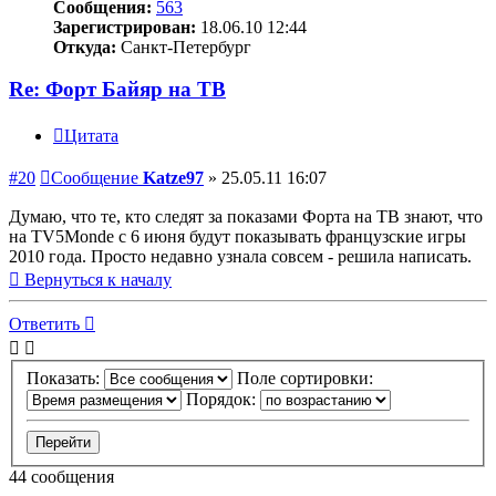
Сообщения:
563
Зарегистрирован:
18.06.10 12:44
Откуда:
Санкт-Петербург
Re: Форт Байяр на ТВ
Цитата
#20
Сообщение
Katze97
»
25.05.11 16:07
Думаю, что те, кто следят за показами Форта на ТВ знают, что
на TV5Monde с 6 июня будут показывать французские игры
2010 года. Просто недавно узнала совсем - решила написать.
Вернуться к началу
Ответить
Показать:
Поле сортировки:
Порядок:
44 сообщения