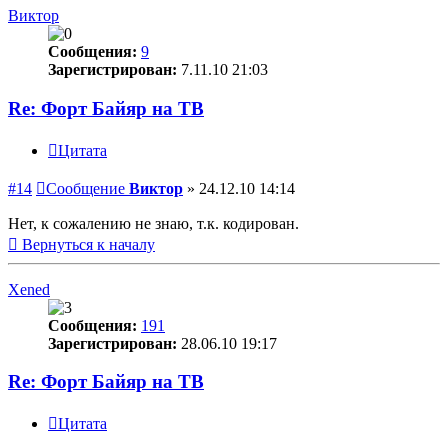
Виктор
Сообщения:
9
Зарегистрирован:
7.11.10 21:03
Re: Форт Байяр на ТВ
Цитата
#14
Сообщение
Виктор
»
24.12.10 14:14
Нет, к сожалению не знаю, т.к. кодирован.
Вернуться к началу
Xened
Сообщения:
191
Зарегистрирован:
28.06.10 19:17
Re: Форт Байяр на ТВ
Цитата