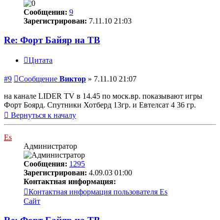
Сообщения:
9
Зарегистрирован:
7.11.10 21:03
Re: Форт Байяр на ТВ
Цитата
#9
Сообщение
Виктор
»
7.11.10 21:07
на канале LIDER TV в 14.45 по моск.вр. показывают игры
Форт Боярд. Спутники Хотберд 13гр. и Евтелсат 4 36 гр.
Вернуться к началу
Es
Администратор
Сообщения:
1295
Зарегистрирован:
4.09.03 01:00
Контактная информация:
Контактная информация пользователя Es
Сайт