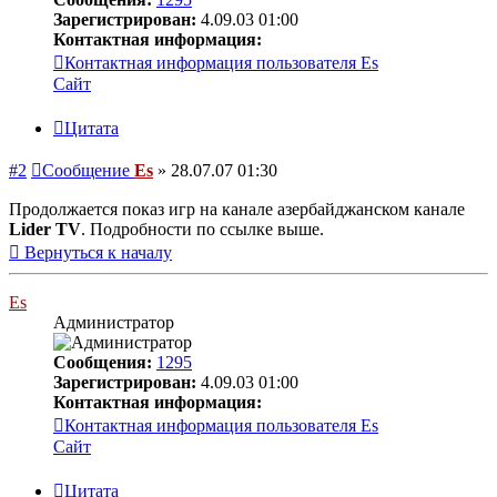
Зарегистрирован:
4.09.03 01:00
Контактная информация:
Контактная информация пользователя Es
Сайт
Цитата
#2
Сообщение
Es
»
28.07.07 01:30
Продолжается показ игр на канале азербайджанском канале
Lider TV
. Подробности по ссылке выше.
Вернуться к началу
Es
Администратор
Сообщения:
1295
Зарегистрирован:
4.09.03 01:00
Контактная информация:
Контактная информация пользователя Es
Сайт
Цитата