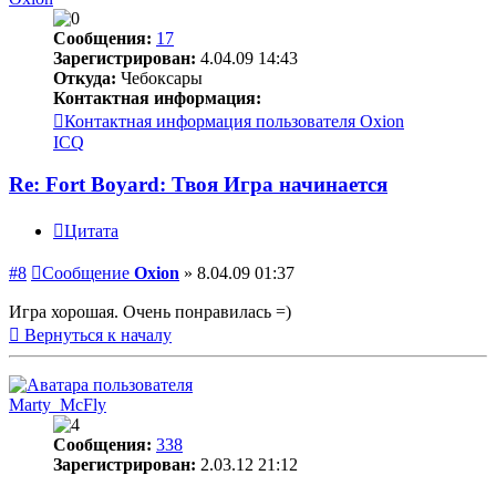
Сообщения:
17
Зарегистрирован:
4.04.09 14:43
Откуда:
Чебоксары
Контактная информация:
Контактная информация пользователя Oxion
ICQ
Re: Fort Boyard: Твоя Игра начинается
Цитата
#8
Сообщение
Oxion
»
8.04.09 01:37
Игра хорошая. Очень понравилась =)
Вернуться к началу
Marty_McFly
Сообщения:
338
Зарегистрирован:
2.03.12 21:12