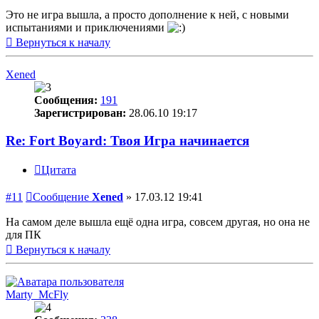
Это не игра вышла, а просто дополнение к ней, с новыми
испытаниями и приключениями
Вернуться к началу
Xened
Сообщения:
191
Зарегистрирован:
28.06.10 19:17
Re: Fort Boyard: Твоя Игра начинается
Цитата
#11
Сообщение
Xened
»
17.03.12 19:41
На самом деле вышла ещё одна игра, совсем другая, но она не
для ПК
Вернуться к началу
Marty_McFly