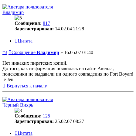
Владимир
Сообщения:
817
Зарегистрирован:
14.02.04 21:28
Цитата
#3
Сообщение
Владимир
»
16.05.07 01:40
Нет никаких пиратских копий.
До того, как информация появилась на сайте Акелла,
поисковики не выдавали ни одного совпадения по Fort Boyard
le Jeu.
Вернуться к началу
Чёрный Вихрь
Сообщения:
125
Зарегистрирован:
25.02.07 08:27
Цитата