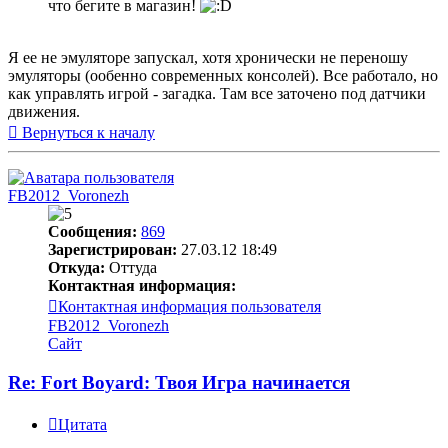
что бегите в магазин!
Я ее не эмуляторе запускал, хотя хронически не переношу
эмуляторы (ообенно современных консолей). Все работало, но
как управлять игрой - загадка. Там все заточено под датчики
движения.
Вернуться к началу
FB2012_Voronezh
Сообщения:
869
Зарегистрирован:
27.03.12 18:49
Откуда:
Оттуда
Контактная информация:
Контактная информация пользователя
FB2012_Voronezh
Сайт
Re: Fort Boyard: Твоя Игра начинается
Цитата