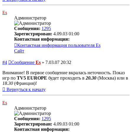
Es
Администратор
Сообщения:
1295
Зарегистрирован:
4.09.03 01:00
Контактная информация:
Контактная информация пользователя Es
Сайт
#4
Сообщение
Es
»
7.03.07 20:32
Внимание! В первое сообщение вкралась неточность. Показ
игр по
TV5 EUROPE
будет проходить в
20.30
(Москва) или в
18.30
(Франция)!
Вернуться к началу
Es
Администратор
Сообщения:
1295
Зарегистрирован:
4.09.03 01:00
Контактная информация: