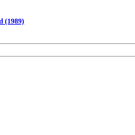
d (1989)