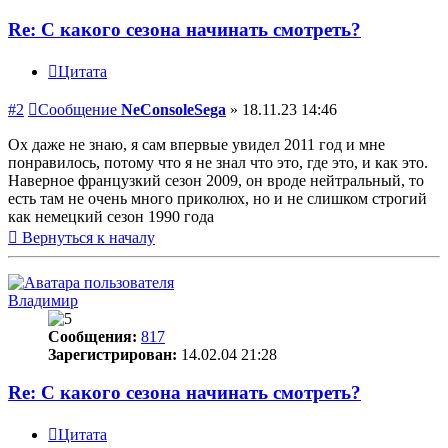
Re: С какого сезона начинать смотреть?
Цитата
#2
Сообщение
NeConsoleSega
»
18.11.23 14:46
Ох даже не знаю, я сам впервые увидел 2011 год и мне
понравилось, потому что я не знал что это, где это, и как это.
Наверное французкий сезон 2009, он вроде нейтральный, то
есть там не очень много приколюх, но и не слишком строгий
как немецкий сезон 1990 года
Вернуться к началу
Владимир
Сообщения:
817
Зарегистрирован:
14.02.04 21:28
Re: С какого сезона начинать смотреть?
Цитата