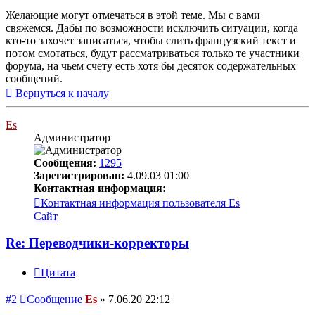
Желающие могут отмечаться в этой теме. Мы с вами
свяжемся. Дабы по возможности исключить ситуации, когда
кто-то захочет записаться, чтобы слить французский текст и
потом смотаться, будут рассматриваться только те участники
форума, на чьем счету есть хотя бы десяток содержательных
сообщений.
Вернуться к началу
Es
Администратор
Сообщения:
1295
Зарегистрирован:
4.09.03 01:00
Контактная информация:
Контактная информация пользователя Es
Сайт
Re: Переводчики-корректоры
Цитата
#2
Сообщение
Es
»
7.06.20 22:12