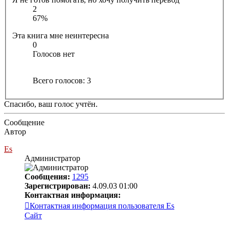
2
67%
Эта книга мне неинтересна
0
Голосов нет
Всего голосов:
3
Спасибо, ваш голос учтён.
Сообщение
Автор
Es
Администратор
Сообщения:
1295
Зарегистрирован:
4.09.03 01:00
Контактная информация:
Контактная информация пользователя Es
Сайт