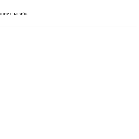
ание спасибо.