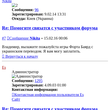
Nikita
Сообщения:
96
Зарегистрирован:
9.02.14 13:31
Откуда:
Киев (Украина)
Re: Помогите связатся с участником форума
#7
Сообщение
Nikita
»
15.02.16 00:06
Владимир, вылажите пожалуйста игры Форта Баярд с
украинским переводом. Я вам могу заплатить.
Вернуться к началу
Es
Администратор
Сообщения:
1295
Зарегистрирован:
4.09.03 01:00
Контактная информация:
Контактная информация пользователя Es
Сайт
Re: Помогите связатся с участником форума