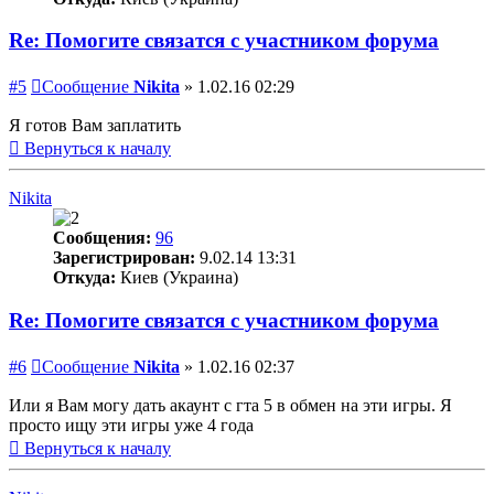
Re: Помогите связатся с участником форума
#5
Сообщение
Nikita
»
1.02.16 02:29
Я готов Вам заплатить
Вернуться к началу
Nikita
Сообщения:
96
Зарегистрирован:
9.02.14 13:31
Откуда:
Киев (Украина)
Re: Помогите связатся с участником форума
#6
Сообщение
Nikita
»
1.02.16 02:37
Или я Вам могу дать акаунт с гта 5 в обмен на эти игры. Я
просто ищу эти игры уже 4 года
Вернуться к началу