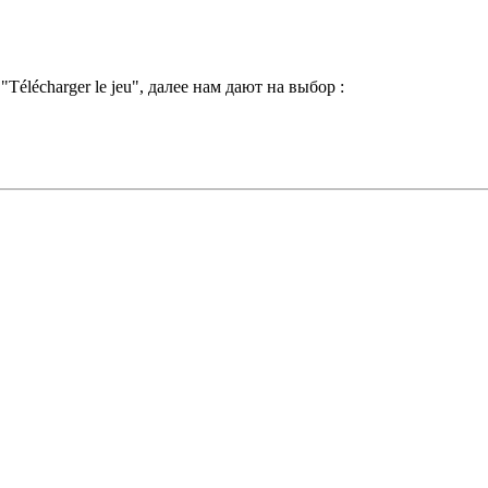
élécharger le jeu", далее нам дают на выбор :