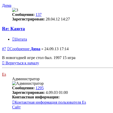
Дима
Сообщения:
137
Зарегистрирован:
28.04.12 14:27
Re: Каюта
Цитата
#7
Сообщение
Дима
»
24.09.13 17:14
В новогодней игре стол был. 1997 15 игра
Вернуться к началу
Es
Администратор
Сообщения:
1295
Зарегистрирован:
4.09.03 01:00
Контактная информация:
Контактная информация пользователя Es
Сайт