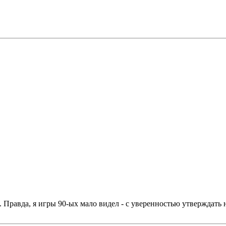
 Правда, я игры 90-ых мало видел - с уверенностью утверждать н