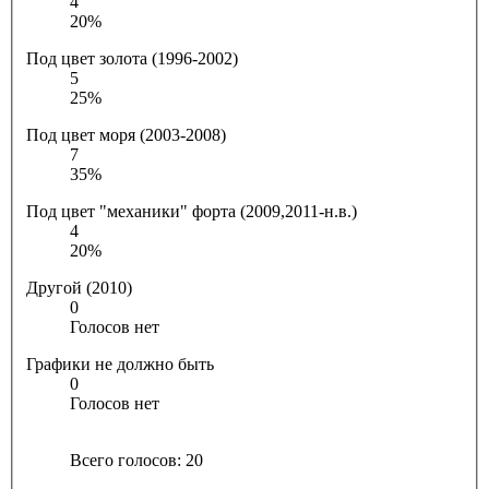
4
20%
Под цвет золота (1996-2002)
5
25%
Под цвет моря (2003-2008)
7
35%
Под цвет "механики" форта (2009,2011-н.в.)
4
20%
Другой (2010)
0
Голосов нет
Графики не должно быть
0
Голосов нет
Всего голосов:
20