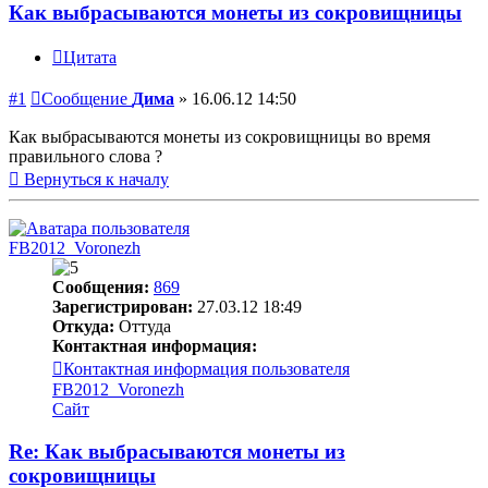
Как выбрасываются монеты из сокровищницы
Цитата
#1
Сообщение
Дима
»
16.06.12 14:50
Как выбрасываются монеты из сокровищницы во время
правильного слова ?
Вернуться к началу
FB2012_Voronezh
Сообщения:
869
Зарегистрирован:
27.03.12 18:49
Откуда:
Оттуда
Контактная информация:
Контактная информация пользователя
FB2012_Voronezh
Сайт
Re: Как выбрасываются монеты из
сокровищницы