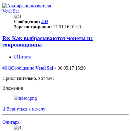
Vetal Sai
Сообщения:
402
Зарегистрирован:
17.01.16 01:23
Re: Как выбрасываются монеты из
сокровищницы
Цитата
#6
Сообщение
Vetal Sai
»
30.05.17 15:30
Приблизительно, вот так:
Вложения
Вернуться к началу
Олигарх