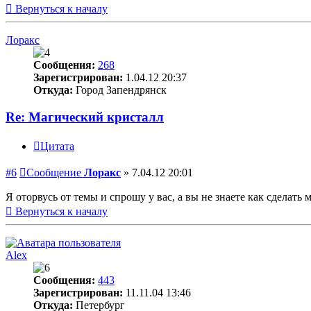
Вернуться к началу
Лоракс
Сообщения:
268
Зарегистрирован:
1.04.12 20:37
Откуда:
Город Запендрянск
Re: Магический кристалл
Цитата
#6
Сообщение
Лоракс
»
7.04.12 20:01
Я оторвусь от темы и спрошу у вас, а вы не знаете как сделать
Вернуться к началу
Alex
Сообщения:
443
Зарегистрирован:
11.11.04 13:46
Откуда:
Петербург