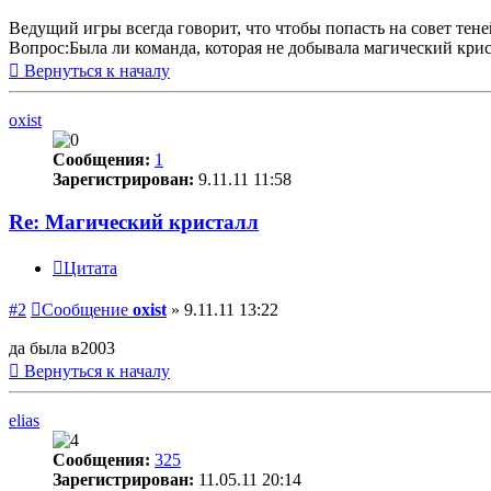
Ведущий игры всегда говорит, что чтобы попасть на совет тен
Вопрос:Была ли команда, которая не добывала магический кри
Вернуться к началу
oxist
Сообщения:
1
Зарегистрирован:
9.11.11 11:58
Re: Магический кристалл
Цитата
#2
Сообщение
oxist
»
9.11.11 13:22
да была в2003
Вернуться к началу
elias
Сообщения:
325
Зарегистрирован:
11.05.11 20:14