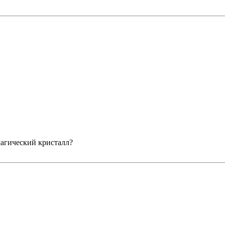
 магический кристалл?