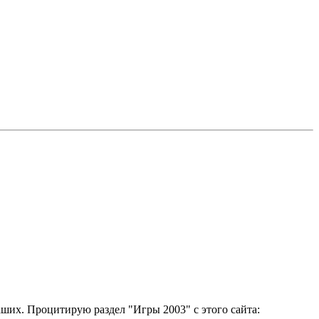
аших. Процитирую раздел "Игры 2003" с этого сайта: