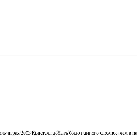
ских играх 2003 Кристалл добыть было намного сложнее, чем в н