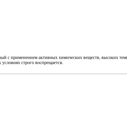
ный с применением активных химических веществ, высоких тем
 условиях строго воспрещается.