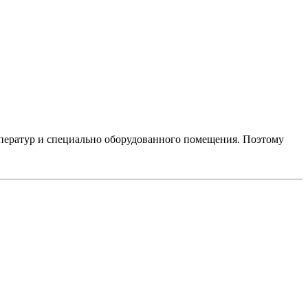
ператур и специально оборудованного помещения. Поэтому