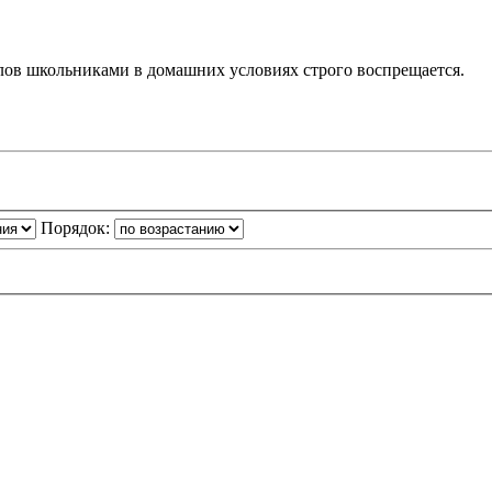
ов школьниками в домашних условиях строго воспрещается.
Порядок: