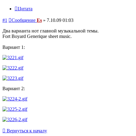
Цитата
#1
Сообщение
Es
»
7.10.09 01:03
Два варианта нот главной музыкальной темы.
Fort Boyard Generique sheet music.
Вариант 1:
Вариант 2:
Вернуться к началу