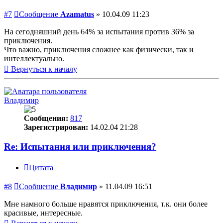
#7
Сообщение
Azamatus
»
10.04.09 11:23
На сегодняшний день 64% за испытания против 36% за
приключения.
Что важно, приключения сложнее как физически, так и
интеллектуально.
Вернуться к началу
Владимир
Сообщения:
817
Зарегистрирован:
14.02.04 21:28
Re: Испытания или приключения?
Цитата
#8
Сообщение
Владимир
»
11.04.09 16:51
Мне намного больше нравятся приключения, т.к. они более
красивые, интересные.