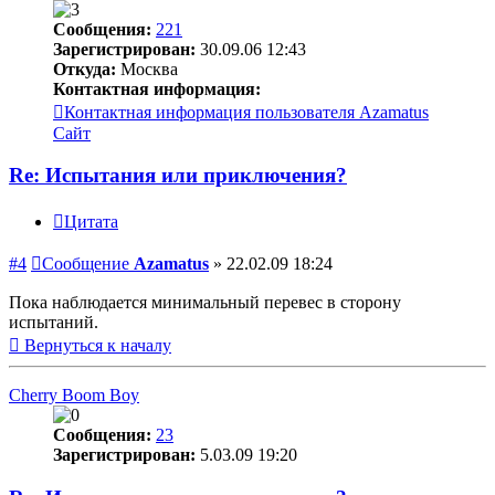
Сообщения:
221
Зарегистрирован:
30.09.06 12:43
Откуда:
Москва
Контактная информация:
Контактная информация пользователя Azamatus
Сайт
Re: Испытания или приключения?
Цитата
#4
Сообщение
Azamatus
»
22.02.09 18:24
Пока наблюдается минимальный перевес в сторону
испытаний.
Вернуться к началу
Cherry Boom Boy
Сообщения:
23
Зарегистрирован:
5.03.09 19:20