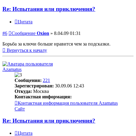
Re: Испытания или приключения?
Цитата
#6
Сообщение
Oxion
»
8.04.09 01:31
Борьба за ключи больше нравится чем за подсказки.
Вернуться к началу
Azamatus
Сообщения:
221
Зарегистрирован:
30.09.06 12:43
Откуда:
Москва
Контактная информация:
Контактная информация пользователя Azamatus
Сайт
Re: Испытания или приключения?
Цитата