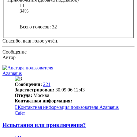
11
34%
Всего голосов:
32
Спасибо, ваш голос учтён.
Сообщение
Автор
Azamatus
Сообщения:
221
Зарегистрирован:
30.09.06 12:43
Откуда:
Москва
Контактная информация:
Контактная информация пользователя Azamatus
Сайт
Испытания или приключения?