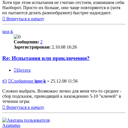
Хотя при этом испытания не считаю отстоем, изжившим себя.
Наоборот. Просто их больше, они чаще повторяются и (хотя
их пытаются делать разнообразнее) быстрее надоедают.
Вернуться к началу
igor-k
Сообщения:
2
Зарегистрирован:
2.10.08 16:26
Re: Испытания или приключения?
Цитата
#3
Сообщение
igor-k
»
25.12.08 11:56
Сложно выбрать. Возможно лично для меня что-то среднее -
сбор подсказок, приводящий к нахождению 5-10 "ключей" в
течении игры
Вернуться к началу
Azamatus