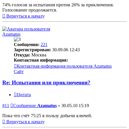
74% голосов за испытания против 26% за приключения.
Голосование продолжается.
Вернуться к началу
Azamatus
Сообщения:
221
Зарегистрирован:
30.09.06 12:43
Откуда:
Москва
Контактная информация:
Контактная информация пользователя Azamatus
Сайт
Re: Испытания или приключения?
Цитата
#11
Сообщение
Azamatus
»
30.05.10 15:19
Пока что счёт 75:25 в пользу добычи ключей.
Вернуться к началу