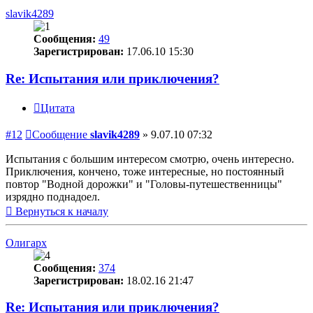
slavik4289
Сообщения:
49
Зарегистрирован:
17.06.10 15:30
Re: Испытания или приключения?
Цитата
#12
Сообщение
slavik4289
»
9.07.10 07:32
Испытания с большим интересом смотрю, очень интересно.
Приключения, кончено, тоже интересные, но постоянный
повтор "Водной дорожки" и "Головы-путешественницы"
изрядно поднадоел.
Вернуться к началу
Олигарх
Сообщения:
374
Зарегистрирован:
18.02.16 21:47
Re: Испытания или приключения?