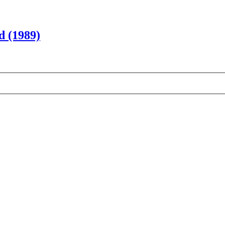
d (1989)