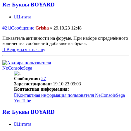
Re: Буквы BOYARD
Цитата
#2
Сообщение
Grisha
»
29.10.23 12:48
Показатель активности на форуме. При наборе определённого
количества сообщений добавляется буква.
Вернуться к началу
NeConsoleSega
Сообщения:
27
Зарегистрирован:
19.10.23 09:03
Контактная информация:
Контактная информация пользователя NeConsoleSega
YouTube
Re: Буквы BOYARD
Цитата