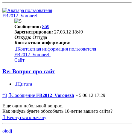
FB2012_Voronezh
Сообщения:
869
Зарегистрирован:
27.03.12 18:49
Откуда:
Оттуда
Контактная информация:
Контактная информация пользователя
FB2012_Voronezh
Сайт
Re: Вопрос про сайт
Цитата
#3
Сообщение
FB2012_Voronezh
»
5.06.12 17:29
Еще один небольшой вопрос.
Как нибудь будете обособлять 10-летие вашего сайта?
Вернуться к началу
oiodj