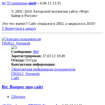
#6
Сообщение
oiodj
»
6.06.12 13:33
© 2002–2010 Авторский коллектив сайта «Форт
Байяр в России»
Это что значит? Сайт открылся в 2002, а закрылся в 2010?
Вернуться к началу
FB2012_Voronezh
Сообщения:
869
Зарегистрирован:
27.03.12 18:49
Откуда:
Оттуда
Контактная информация:
Контактная информация пользователя
FB2012_Voronezh
Сайт
Re: Вопрос про сайт
Цитата