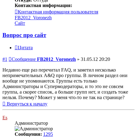
Контактная информация:
Контактная информация пользователя
FB2012_Voronezh
Сайт
Вопрос про сайт
Цитата
#1
Сообщение
FB2012_Voronezh
»
31.05.12 20:20
Недавно еще раз перечитал FAQ, и заметил несколько
непримечательных A&Q про группы. В личном раздел они
вообще не упоминаются. Группы есть только
Администраторы и Супермодераторы, и то это не совсем
группа, а скорее список, а больше групп нет, и создать тоже
нельзя. Почему? Может у меня что-то не так на странице?
Вернуться к началу
Es
Администратор
Сообщения:
1295