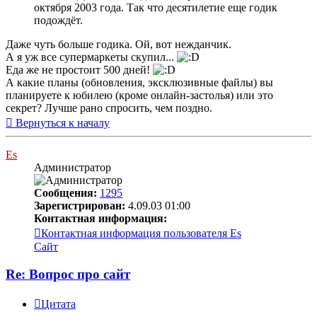
октября 2003 года. Так что десятилетие еще годик
подождёт.
Даже чуть больше годика. Ой, вот нежданчик.
А я уж все супермаркеты скупил...
Еда же не простоит 500 дней!
А какие планы (обновления, эксклюзивные файлы) вы
планируете к юбилею (кроме онлайн-застолья) или это
секрет? Лучше рано спросить, чем поздно.
Вернуться к началу
Es
Администратор
Сообщения:
1295
Зарегистрирован:
4.09.03 01:00
Контактная информация:
Контактная информация пользователя Es
Сайт
Re: Вопрос про сайт
Цитата