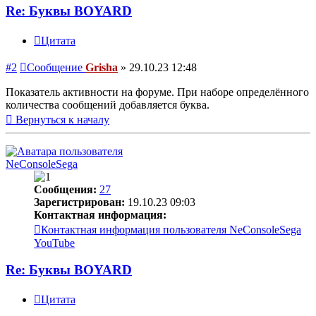
Re: Буквы BOYARD
Цитата
#2
Сообщение
Grisha
»
29.10.23 12:48
Показатель активности на форуме. При наборе определённого
количества сообщений добавляется буква.
Вернуться к началу
NeConsoleSega
Сообщения:
27
Зарегистрирован:
19.10.23 09:03
Контактная информация:
Контактная информация пользователя NeConsoleSega
YouTube
Re: Буквы BOYARD
Цитата