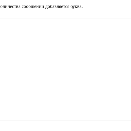
оличества сообщений добавляется буква.