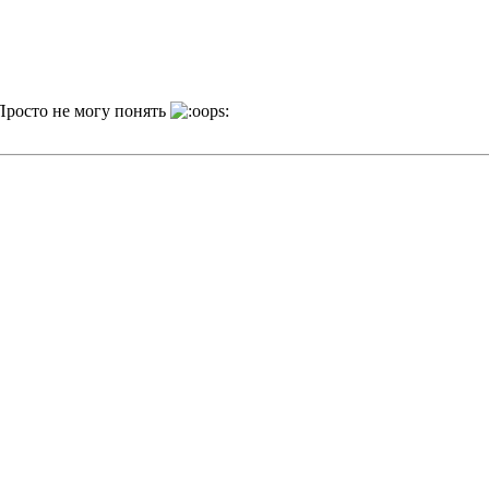
Просто не могу понять