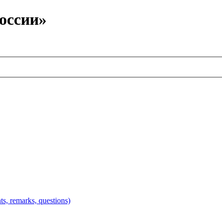
оссии»
 remarks, questions)