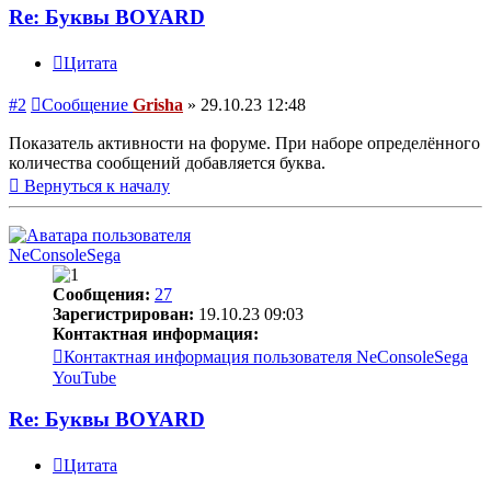
Re: Буквы BOYARD
Цитата
#2
Сообщение
Grisha
»
29.10.23 12:48
Показатель активности на форуме. При наборе определённого
количества сообщений добавляется буква.
Вернуться к началу
NeConsoleSega
Сообщения:
27
Зарегистрирован:
19.10.23 09:03
Контактная информация:
Контактная информация пользователя NeConsoleSega
YouTube
Re: Буквы BOYARD
Цитата