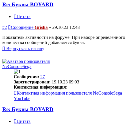
Re: Буквы BOYARD
Цитата
#2
Сообщение
Grisha
»
29.10.23 12:48
Показатель активности на форуме. При наборе определённого
количества сообщений добавляется буква.
Вернуться к началу
NeConsoleSega
Сообщения:
27
Зарегистрирован:
19.10.23 09:03
Контактная информация:
Контактная информация пользователя NeConsoleSega
YouTube
Re: Буквы BOYARD
Цитата