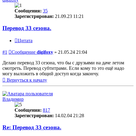
Сообщения:
35
Зарегистрирован:
21.09.23 11:21
Перевод 33 сезона.
Цитата
#1
Сообщение
digifoxy
»
21.05.24 21:04
Делаю перевод 33 сезона, что бы с друзьями на даче летом
смотреть. Перевод субтитрами. Если кому то это ещё надо
могу выложить в общий доступ когда закончу.
Вернуться к началу
Владимир
Сообщения:
817
Зарегистрирован:
14.02.04 21:28
Re: Перевод 33 сезона.