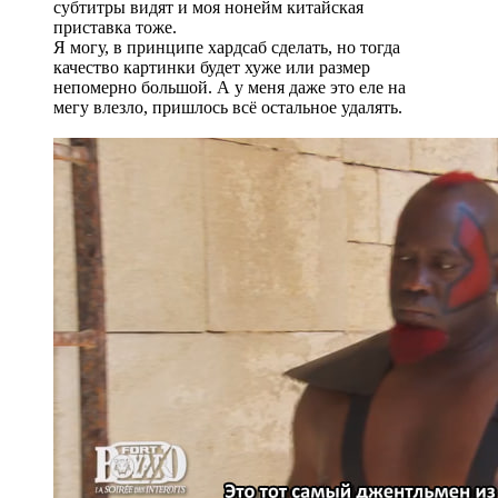
субтитры видят и моя нонейм китайская
приставка тоже.
Я могу, в принципе хардсаб сделать, но тогда
качество картинки будет хуже или размер
непомерно большой. А у меня даже это еле на
мегу влезло, пришлось всё остальное удалять.