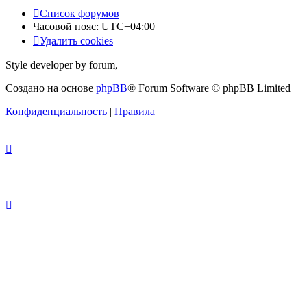
Список форумов
Часовой пояс:
UTC+04:00
Удалить cookies
Style developer by forum,
Создано на основе
phpBB
® Forum Software © phpBB Limited
Конфиденциальность
|
Правила