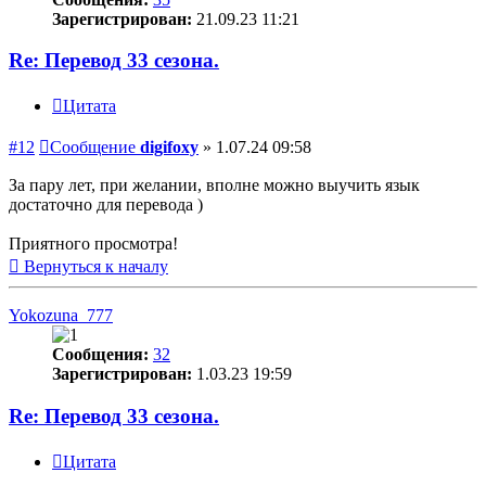
Зарегистрирован:
21.09.23 11:21
Re: Перевод 33 сезона.
Цитата
#12
Сообщение
digifoxy
»
1.07.24 09:58
За пару лет, при желании, вполне можно выучить язык
достаточно для перевода )
Приятного просмотра!
Вернуться к началу
Yokozuna_777
Сообщения:
32
Зарегистрирован:
1.03.23 19:59
Re: Перевод 33 сезона.
Цитата