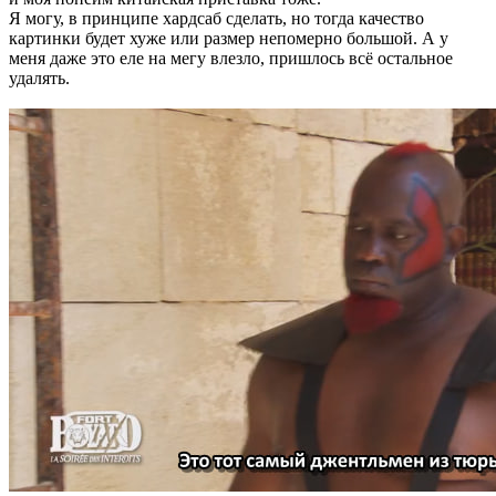
Я могу, в принципе хардсаб сделать, но тогда качество
картинки будет хуже или размер непомерно большой. А у
меня даже это еле на мегу влезло, пришлось всё остальное
удалять.