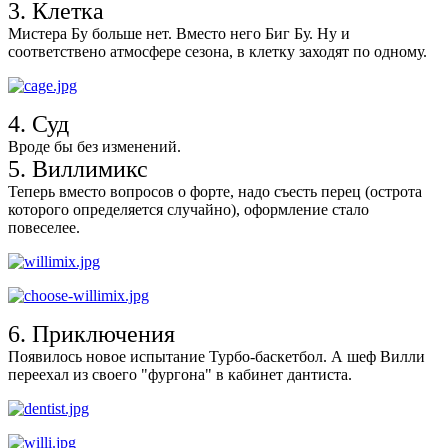
3. Клетка
Мистера Бу больше нет. Вместо него Биг Бу. Ну и
соответствено атмосфере сезона, в клетку заходят по одному.
4. Суд
Вроде бы без изменений.
5. Виллимикс
Теперь вместо вопросов о форте, надо съесть перец (острота
которого определяется случайно), оформление стало
повеселее.
6. Приключения
Появилось новое испытание Турбо-баскетбол. А шеф Вилли
переехал из своего "фургона" в кабинет дантиста.