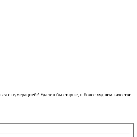
ться с нумерацией? Удалил бы старые, в более худшем качестве.