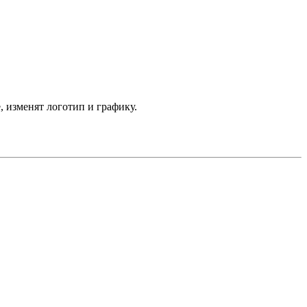
, изменят логотип и графику.