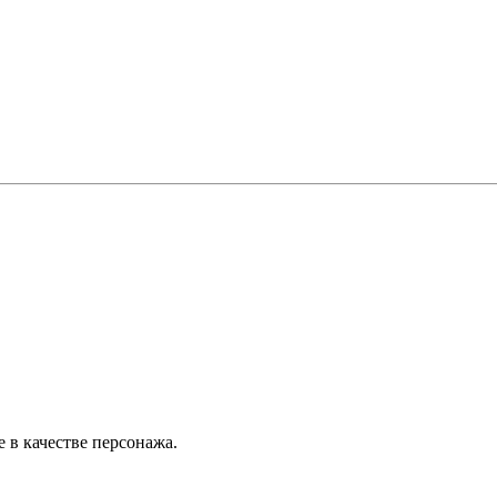
 в качестве персонажа.