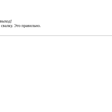
 выход!
свалку. Это правильно.