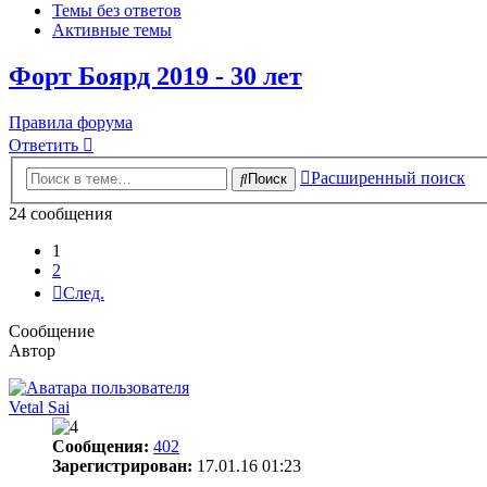
Темы без ответов
Активные темы
Форт Боярд 2019 - 30 лет
Правила форума
Ответить
Расширенный поиск
Поиск
24 сообщения
1
2
След.
Сообщение
Автор
Vetal Sai
Сообщения:
402
Зарегистрирован:
17.01.16 01:23