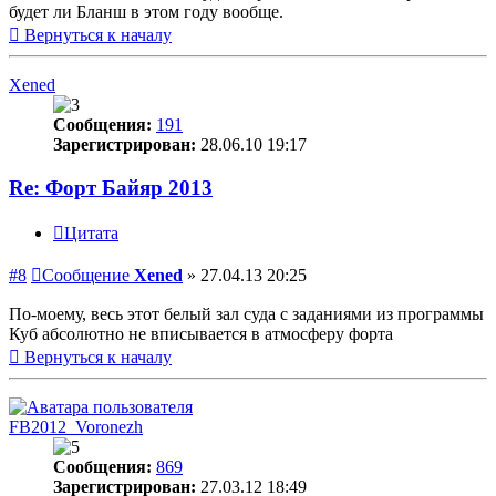
будет ли Бланш в этом году вообще.
Вернуться к началу
Xened
Сообщения:
191
Зарегистрирован:
28.06.10 19:17
Re: Форт Байяр 2013
Цитата
#8
Сообщение
Xened
»
27.04.13 20:25
По-моему, весь этот белый зал суда с заданиями из программы
Куб абсолютно не вписывается в атмосферу форта
Вернуться к началу
FB2012_Voronezh
Сообщения:
869
Зарегистрирован:
27.03.12 18:49