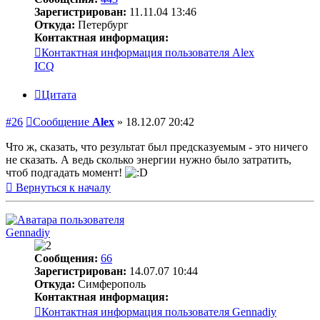
Зарегистрирован:
11.11.04 13:46
Откуда:
Петербург
Контактная информация:
Контактная информация пользователя Alex
ICQ
Цитата
#26
Сообщение
Alex
»
18.12.07 20:42
Что ж, сказать, что результат был предсказуемым - это ничего
не сказать. А ведь сколько энергии нужно было затратить,
чтоб подгадать момент!
Вернуться к началу
Gennadiy
Сообщения:
66
Зарегистрирован:
14.07.07 10:44
Откуда:
Cимферополь
Контактная информация:
Контактная информация пользователя Gennadiy