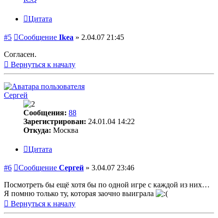
Цитата
#5
Сообщение
Ikea
»
2.04.07 21:45
Согласен.
Вернуться к началу
Сергей
Сообщения:
88
Зарегистрирован:
24.01.04 14:22
Откуда:
Москва
Цитата
#6
Сообщение
Сергей
»
3.04.07 23:46
Посмотреть бы ещё хотя бы по одной игре с каждой из них…
Я помню только ту, которая заочно выиграла
Вернуться к началу