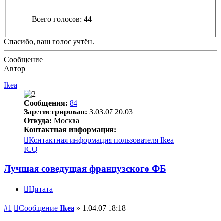
Всего голосов:
44
Спасибо, ваш голос учтён.
Сообщение
Автор
Ikea
Сообщения:
84
Зарегистрирован:
3.03.07 20:03
Откуда:
Москва
Контактная информация:
Контактная информация пользователя Ikea
ICQ
Лучшая соведущая французского ФБ
Цитата
#1
Сообщение
Ikea
»
1.04.07 18:18