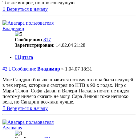
Тот же вопрос, но про соведущую
Вернуться к началу
Владимир
Сообщения:
817
Зарегистрирован:
14.02.04 21:28
Цитата
#2
Сообщение
Владимир
»
1.04.07 18:31
Мне Сандрин больше нравится потому что она была ведущей
в тех играх, которые я смотрел по НТВ в 90-х годах. Игр с
Мари Талон, Софи Даван и Валери Паскаль почти не видел,
поэтому ничего сказать не могу. Сара Лелюш тоже неплохо
вела, но Сандрин все-таки лучше.
Вернуться к началу
Azamatus