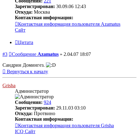
Сообщения:
221
Зарегистрирован:
30.09.06 12:43
Откуда:
Москва
Контактная информация:
Контактная информация пользователя Azamatus
Сайт
Цитата
#3
Сообщение
Azamatus
»
2.04.07 18:07
Сандрин Домингез.
Вернуться к началу
Grisha
Администратор
Сообщения:
924
Зарегистрирован:
29.11.03 03:10
Откуда:
Протвино
Контактная информация:
Контактная информация пользователя Grisha
ICQ
Сайт