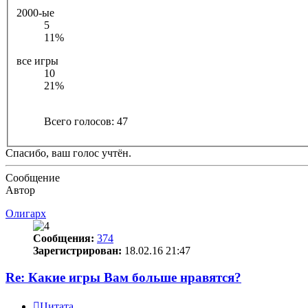
2000-ые
5
11%
все игры
10
21%
Всего голосов:
47
Спасибо, ваш голос учтён.
Сообщение
Автор
Олигарх
Сообщения:
374
Зарегистрирован:
18.02.16 21:47
Re: Какие игры Вам больше нравятся?
Цитата