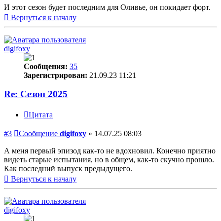
И этот сезон будет последним для Оливье, он покидает форт.
Вернуться к началу
digifoxy
Сообщения:
35
Зарегистрирован:
21.09.23 11:21
Re: Сезон 2025
Цитата
#3
Сообщение
digifoxy
»
14.07.25 08:03
А меня первый эпизод как-то не вдохновил. Конечно приятно
видеть старые испытания, но в общем, как-то скучно прошло.
Как последний выпуск предыдущего.
Вернуться к началу
digifoxy