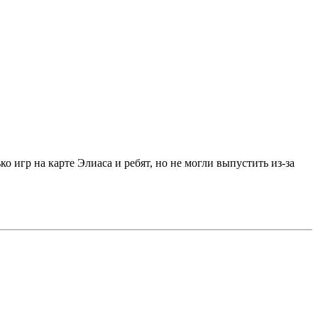
о игр на карте Элиаса и ребят, но не могли выпустить из-за