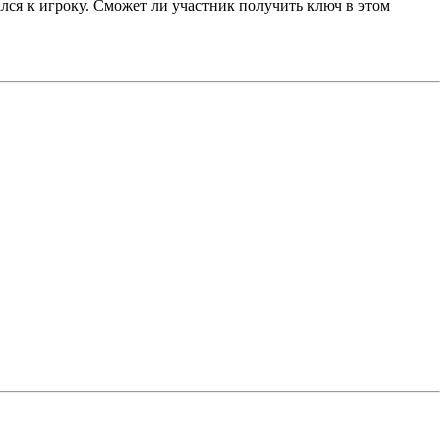
лся к игроку. Сможет ли участник получить ключ в этом