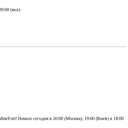
0:00 (мск)
Fort! Начало сегодня в 20:00 (Москва), 19:00 (Киев) и 18:00