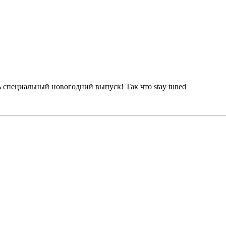
ь специальный новогодний выпуск! Так что stay tuned