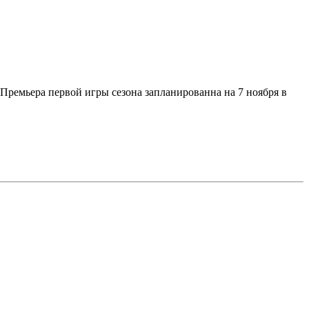
 Премьера первой игры сезона запланированна на 7 ноября в