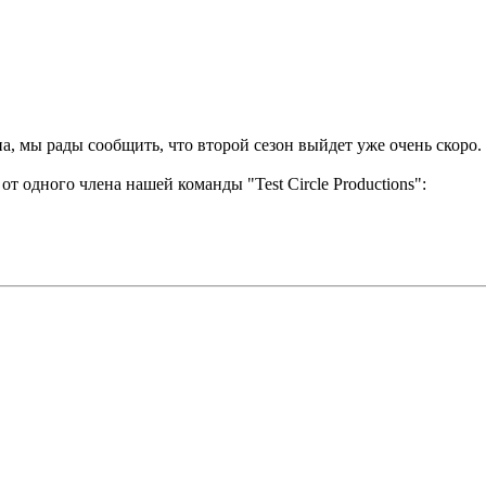
а, мы рады сообщить, что второй сезон выйдет уже очень скоро.
т одного члена нашей команды "Test Circle Productions":