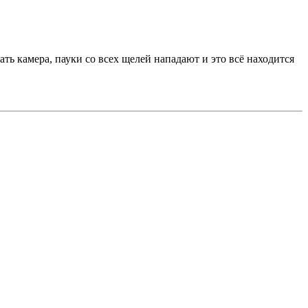
ать камера, пауки со всех щелей нападают и это всё находится