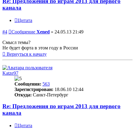
Re: Предложения по играм 2013 для первого
канала
Цитата
#4
Сообщение
Xened
»
24.05.13 21:49
Смысл темы?
Не будет форта в этом году в России
Вернуться к началу
Katze97
Сообщения:
563
Зарегистрирован:
18.06.10 12:44
Откуда:
Санкт-Петербург
Re: Предложения по играм 2013 для первого
канала
Цитата