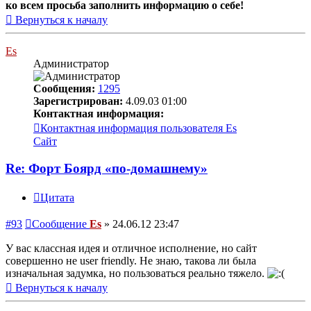
ко всем просьба заполнить информацию о себе!
Вернуться к началу
Es
Администратор
Сообщения:
1295
Зарегистрирован:
4.09.03 01:00
Контактная информация:
Контактная информация пользователя Es
Сайт
Re: Форт Боярд «по-домашнему»
Цитата
#93
Сообщение
Es
»
24.06.12 23:47
У вас классная идея и отличное исполнение, но сайт
совершенно не user friendly. Не знаю, такова ли была
изначальная задумка, но пользоваться реально тяжело.
Вернуться к началу