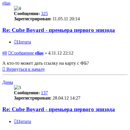
elias
Сообщения:
325
Зарегистрирован:
11.05.11 20:14
Re: Cube Boyard - премьера первого эпизода
Цитата
#8
Сообщение
elias
»
4.11.12 22:12
А кто-то может дать ссылку на карту с ФБ?
Вернуться к началу
Дима
Сообщения:
137
Зарегистрирован:
28.04.12 14:27
Re: Cube Boyard - премьера первого эпизода
Цитата