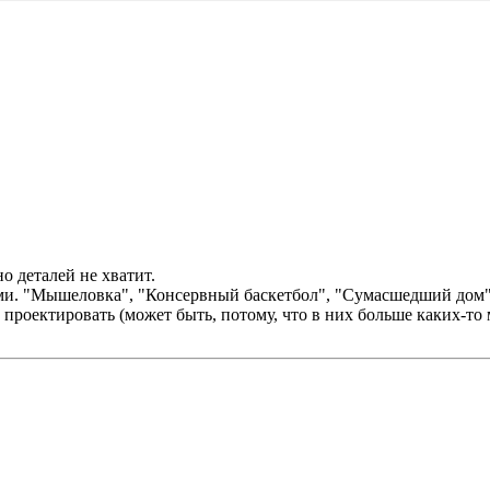
о деталей не хватит.
иями. "Мышеловка", "Консервный баскетбол", "Сумасшедший дом", 
 проектировать (может быть, потому, что в них больше каких-то