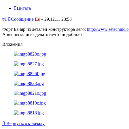
Цитата
#1
Сообщение
Es
»
29.12.11 23:58
Форт Байяр из деталей конструктора лего:
http://www.setechnic.
А вы пытались сделать нечто подобное?
Вложения
Вернуться к началу