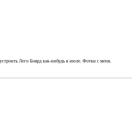
строить Лего Боярд как-нибудь в июле. Фотки с меня.