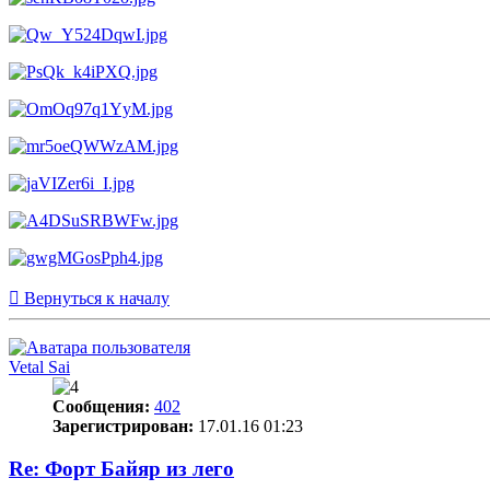
Вернуться к началу
Vetal Sai
Сообщения:
402
Зарегистрирован:
17.01.16 01:23
Re: Форт Байяр из лего