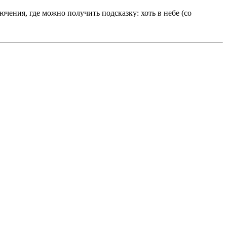
ения, где можно получить подсказку: хоть в небе (со