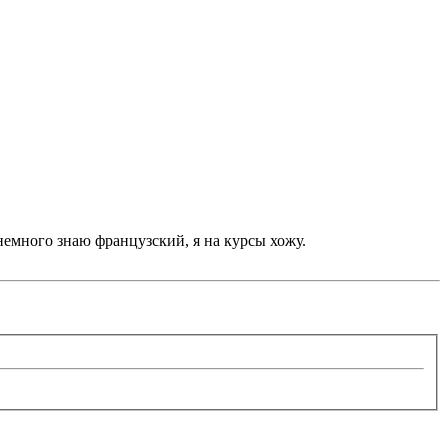
 немного знаю французский, я на курсы хожу.