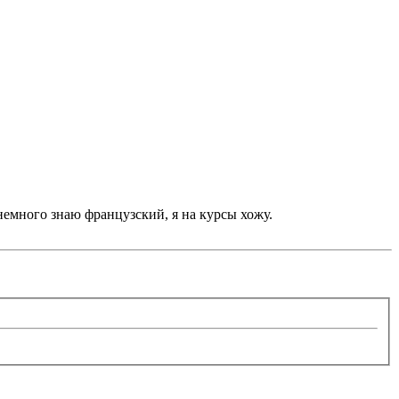
 немного знаю французский, я на курсы хожу.