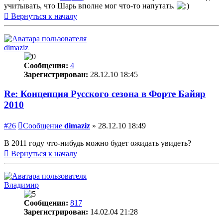
учитывать, что Шарь вполне мог что-то напутать.
Вернуться к началу
dimaziz
Сообщения:
4
Зарегистрирован:
28.12.10 18:45
Re: Концепция Русского сезона в Форте Байяр
2010
#26
Сообщение
dimaziz
»
28.12.10 18:49
В 2011 году что-нибудь можно будет ожидать увидеть?
Вернуться к началу
Владимир
Сообщения:
817
Зарегистрирован:
14.02.04 21:28