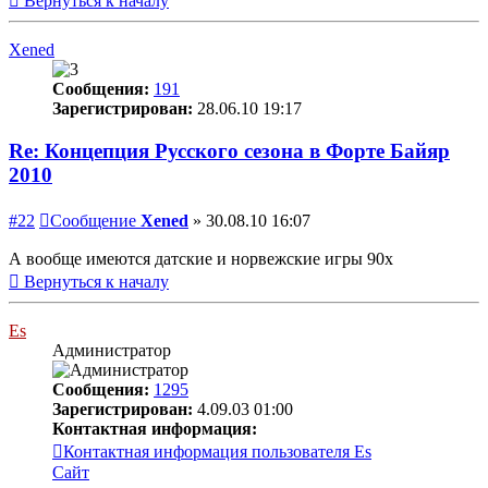
Вернуться к началу
Xened
Сообщения:
191
Зарегистрирован:
28.06.10 19:17
Re: Концепция Русского сезона в Форте Байяр
2010
#22
Сообщение
Xened
»
30.08.10 16:07
А вообще имеются датские и норвежские игры 90х
Вернуться к началу
Es
Администратор
Сообщения:
1295
Зарегистрирован:
4.09.03 01:00
Контактная информация:
Контактная информация пользователя Es
Сайт