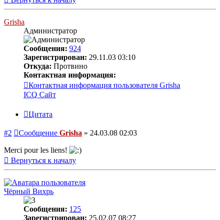
Grisha
Администратор
Сообщения:
924
Зарегистрирован:
29.11.03 03:10
Откуда:
Протвино
Контактная информация:
Контактная информация пользователя Grisha
ICQ
Сайт
Цитата
#2
Сообщение
Grisha
»
24.03.08 02:03
Merci pour les liens!
Вернуться к началу
Чёрный Вихрь
Сообщения:
125
Зарегистрирован:
25.02.07 08:27