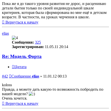
Пока же я до такого уровня развития не дорос, и расцениваю
детали бытия только по своей индивидуальной шкале
критериев, которая была сформирована во мне ещё в детском
возрасте. В частности, на уроках черчения в школе.
Вернуться к началу
elias
Сообщения:
325
Зарегистрирован:
11.05.11 20:14
Re: Модель Форта
Цитата
#42
Сообщение
elias
»
11.01.12 00:13
koloss
Правда, а можете дать какую-то возможность побродить по
вашей модели?
Очень хочется.
Вернуться к началу