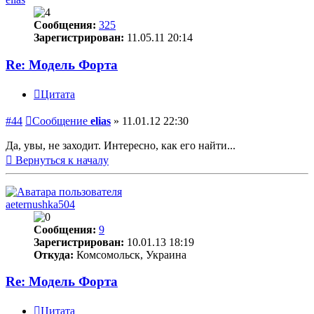
Сообщения:
325
Зарегистрирован:
11.05.11 20:14
Re: Модель Форта
Цитата
#44
Сообщение
elias
»
11.01.12 22:30
Да, увы, не заходит. Интересно, как его найти...
Вернуться к началу
aeternushka504
Сообщения:
9
Зарегистрирован:
10.01.13 18:19
Откуда:
Комсомольск, Украина
Re: Модель Форта
Цитата