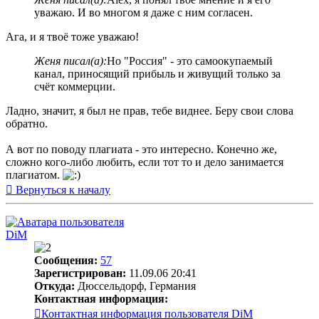
уважаю. И во многом я даже с ним согласен.
Ага, и я твоё тоже уважаю!
Женя писал(а):
Но "Россия" - это самоокупаемый
канал, приносящий прибыль и живущий только за
счёт коммерции.
Ладно, значит, я был не прав, тебе виднее. Беру свои слова
обратно.
А вот по поводу плагиата - это интересно. Конечно же,
сложно кого-либо любить, если тот то и дело занимается
плагиатом.
Вернуться к началу
DiM
Сообщения:
57
Зарегистрирован:
11.09.06 20:41
Откуда:
Дюссельдорф, Германия
Контактная информация:
Контактная информация пользователя DiM