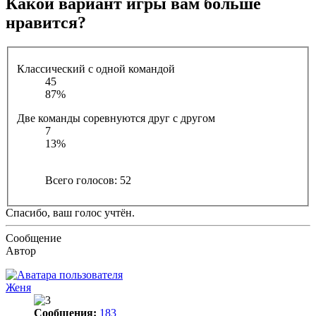
Какой вариант игры вам больше
нравится?
Классический с одной командой
45
87%
Две команды соревнуются друг с другом
7
13%
Всего голосов:
52
Спасибо, ваш голос учтён.
Сообщение
Автор
Женя
Сообщения:
183