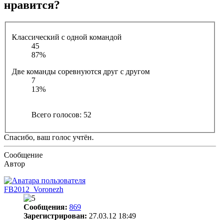
нравится?
Классический с одной командой
45
87%
Две команды соревнуются друг с другом
7
13%
Всего голосов:
52
Спасибо, ваш голос учтён.
Сообщение
Автор
FB2012_Voronezh
Сообщения:
869
Зарегистрирован:
27.03.12 18:49