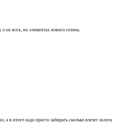
о не всех, но элементах нового сезона.
, а в итоге надо просто забирать сколько влезет золота