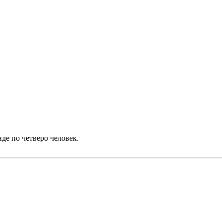
нде по четверо человек.