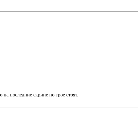
о на последние скрине по трое стоят.