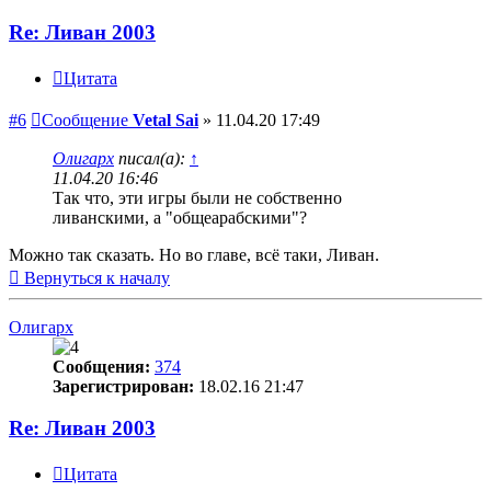
Re: Ливан 2003
Цитата
#6
Сообщение
Vetal Sai
»
11.04.20 17:49
Олигарх
писал(а):
↑
11.04.20 16:46
Так что, эти игры были не собственно
ливанскими, а "общеарабскими"?
Можно так сказать. Но во главе, всё таки, Ливан.
Вернуться к началу
Олигарх
Сообщения:
374
Зарегистрирован:
18.02.16 21:47
Re: Ливан 2003
Цитата