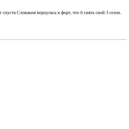
спустя Словакия вернулась в форт, что б снять свой 3 сезон.