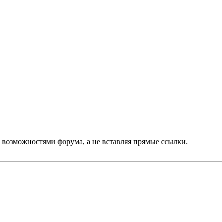
возможностями форума, а не вставляя прямые ссылки.