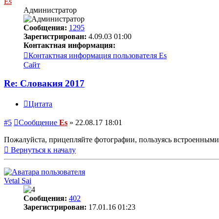
Es
Администратор
Сообщения:
1295
Зарегистрирован:
4.09.03 01:00
Контактная информация:
Контактная информация пользователя Es
Сайт
Re: Словакия 2017
Цитата
#5
Сообщение
Es
»
22.08.17 18:01
Пожалуйста, прицепляйте фотографии, пользуясь встроенными 
Вернуться к началу
Vetal Sai
Сообщения:
402
Зарегистрирован:
17.01.16 01:23