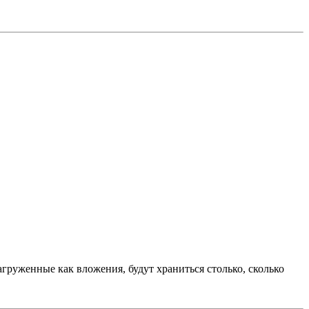
загруженные как вложения, будут храниться столько, сколько