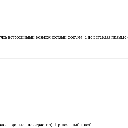
ясь встроенными возможностями форума, а не вставляя прямые 
лосы до плеч не отрастил). Прикольный такой.