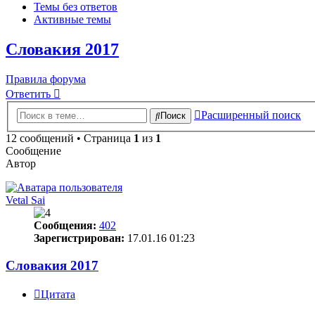
Темы без ответов
Активные темы
Словакия 2017
Правила форума
Ответить
Расширенный поиск
Поиск
12 сообщений • Страница
1
из
1
Сообщение
Автор
Vetal Sai
Сообщения:
402
Зарегистрирован:
17.01.16 01:23
Словакия 2017
Цитата