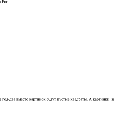
 Fort.
ез год-два вместо картинок будут пустые квадраты. А картинки, 